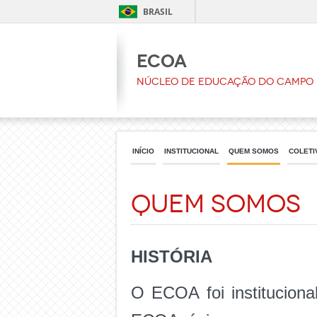
BRASIL
ECOA
Núcleo de Educação do Campo 
INÍCIO
INSTITUCIONAL
QUEM SOMOS
COLETI
Quem Somos
HISTÓRIA
O ECOA foi instituciona