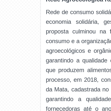
Rede de consumo solidár
economia solidária, g
proposta culminou na 
consumo e a organização
agroecológicos e orgâni
garantindo a qualidade
que produzem alimentos 
processo, em 2018, cons
da Mata, cadastrada no 
garantindo a qualidad
fornecedoras até o a