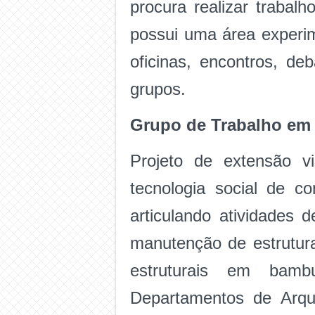
procura realizar trabal
possui uma área exper
oficinas, encontros, de
grupos.
Grupo de Trabalho e
Projeto de extensão v
tecnologia social de 
articulando atividades 
manutenção de estrutur
estruturais em bamb
Departamentos de Arqu