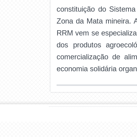
constituição do Sistema
Zona da Mata mineira. A
RRM vem se especializan
dos produtos agroecol
comercialização de alim
economia solidária orga